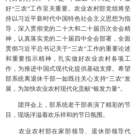
好“三农”工作至关重要。农业农村部党组将坚
持以习近平新时代中国特色社会主义思想为指
导，深入贯彻党的二十大和二十届历次全会精
神，认真落实党的二十届四中全会部署，全面
贯彻习近平总书记关于“三农”工作的重要论述
和重要指示精神，扎实做好农业农村各项工
作，为推进中国式现代化提供基础支撑。希望
部系统离退休干部一如既往关心支持“三农”发
展，为加快农业农村现代化贡献“银发力量”。
团拜会上，部系统老干部表演了精彩的节
目，现场洋溢着欢乐祥和的节日氛围。
农业农村部在家部领导、退休部领导代