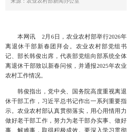
来源：农业农村部新闻办公室
本网讯
2月6日，农业农村部举行2026年
离退休干部新春团拜会。农业农村部党组书
记、部长韩俊出席，代表部党组向部系统全体
离退休干部致以新春问候，并通报2025年农业
农村工作情况。
韩俊指出，党中央、国务院高度重视离退
休干部工作，习近平总书记作出一系列重要指
示。农业农村部认真贯彻落实，用心用情用力
做好老干部工作，努力为老干部办实事、做好
事、解难事，取得积极成效。要深入学习贯彻