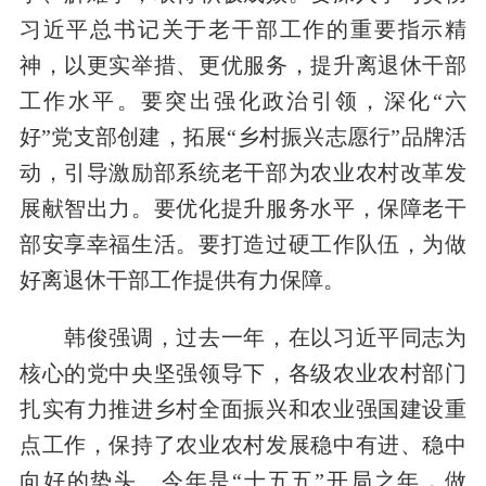
习近平总书记关于老干部工作的重要指示精
神，以更实举措、更优服务，提升离退休干部
工作水平。要突出强化政治引领，深化“六
好”党支部创建，拓展“乡村振兴志愿行”品牌活
动，引导激励部系统老干部为农业农村改革发
展献智出力。要优化提升服务水平，保障老干
部安享幸福生活。要打造过硬工作队伍，为做
好离退休干部工作提供有力保障。
韩俊强调，过去一年，在以习近平同志为
核心的党中央坚强领导下，各级农业农村部门
扎实有力推进乡村全面振兴和农业强国建设重
点工作，保持了农业农村发展稳中有进、稳中
向好的势头。今年是“十五五”开局之年，做