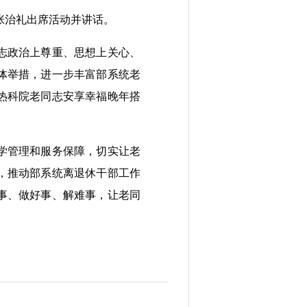
张治礼出席活动并讲话。
志政治上尊重、思想上关心、
体举措，进一步丰富部系统老
热科院老同志安享幸福晚年搭
学管理和服务保障，切实让老
，推动部系统离退休干部工作
事、做好事、解难事，让老同