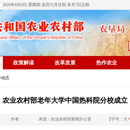
2026年8月6日 星期四 农历六月廿四 本月7日立秋
政策解读
改革发展
热作农业
作动态
农业农村部老年大学中国热科院分校成立
作者：
来源：农业农村部新闻办公室
【字号：
大