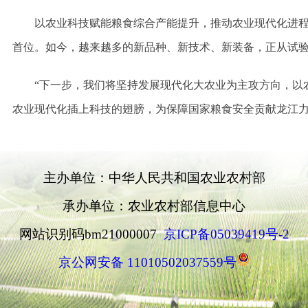
以农业科技赋能粮食综合产能提升，推动农业现代化进程—
首位。如今，越来越多的新品种、新技术、新装备，正从试
“下一步，我们将坚持发展现代化大农业为主攻方向，以
农业现代化插上科技的翅膀，为保障国家粮食安全贡献龙江力
主办单位：中华人民共和国农业农村部
承办单位：农业农村部信息中心
网站识别码bm21000007
京ICP备05039419号-2
京公网安备 11010502037559号