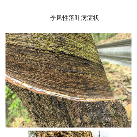
季风性落叶病症状